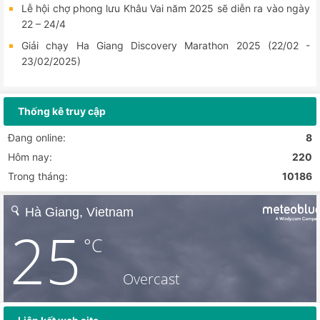
Lễ hội chợ phong lưu Khâu Vai năm 2025 sẽ diễn ra vào ngày
22 – 24/4
Giải chạy Ha Giang Discovery Marathon 2025 (22/02 -
23/02/2025)
Thống kê truy cập
Đang online:
8
Hôm nay:
220
Trong tháng:
10186