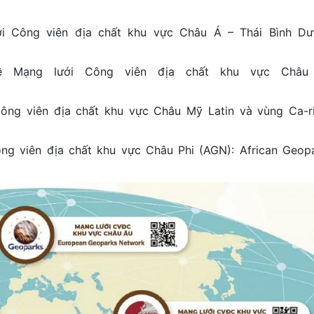
ng viên địa chất khu vực Châu Á – Thái Bình Dư
lưới Công viên địa chất khu vực Châu
 viên địa chất khu vực Châu Mỹ Latin và vùng Ca-r
ông viên địa chất khu vực Châu Phi (AGN): African Geop