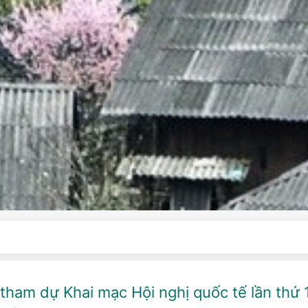
tham dự Khai mạc Hội nghị quốc tế lần thứ 