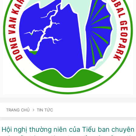
TRANG CHỦ
TIN TỨC
Hội nghị thường niên của Tiểu ban chuyên