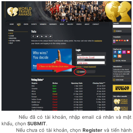
Nếu đã có tài khoản, nhập email cá nhân và mật
khẩu, chọn
SUBMIT
.
Nếu chưa có tài khoản, chọn
Register
và tiến hành