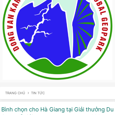
TRANG CHỦ
TIN TỨC
Bình chọn cho Hà Giang tại Giải thưởng Du