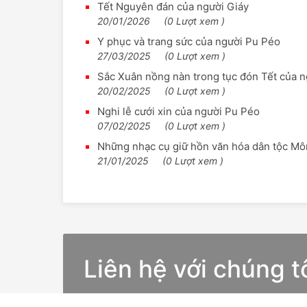
Tết Nguyên đán của người Giáy
20/01/2026
(0 Lượt xem )
Y phục và trang sức của người Pu Péo
27/03/2025
(0 Lượt xem )
Sắc Xuân nồng nàn trong tục đón Tết của 
20/02/2025
(0 Lượt xem )
Nghi lễ cưới xin của người Pu Péo
07/02/2025
(0 Lượt xem )
Những nhạc cụ giữ hồn văn hóa dân tộc M
21/01/2025
(0 Lượt xem )
Liên hệ với chúng t